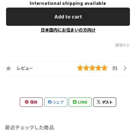
International shipping available
Add to cart
日本国内にお住まいの方向け
通報する
レビュー
(1)
保存
シェア
LINE
ポスト
最近チェックした商品