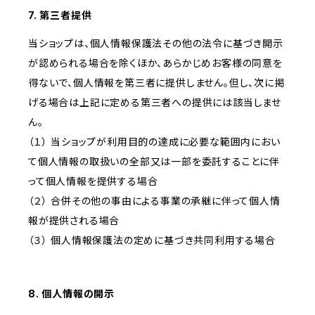
7. 第三者提供
当ショップは、個人情報保護法その他の法令に基づき開示
が認められる場合を除くほか、あらかじめお客様の同意を
得ないで、個人情報を第三者に提供しません。但し、次に掲
げる場合は上記に定める第三者への提供には該当しませ
ん。
（１） 当ショップが利用目的の達成に必要な範囲内におい
て個人情報の取扱いの全部又は一部を委託することに伴
って個人情報を提供する場合
（２） 合併その他の事由による事業の承継に伴って個人情
報が提供される場合
（３） 個人情報保護法の定めに基づき共同利用する場合
8. 個人情報の開示