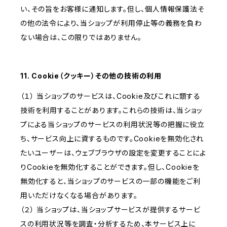
い、その旨をお客様に通知します。但し、個人情報保護法そ
の他の法令により、当ショップが利用停止等の義務を負わ
ない場合は、この限りではありません。
11. Cookie（クッキー）その他の技術の利用
（１） 当ショップのサービスは、Cookie及びこれに類する
技術を利用することがあります。これらの技術は、当ショッ
プによる当ショップのサービスの利用状況等の把握に役立
ち、サービス向上に資するものです。Cookieを無効化され
たいユーザーは、ウェブブラウザの設定を変更することによ
りCookieを無効化することができます。但し、Cookieを
無効化すると、当ショップのサービスの一部の機能をご利
用いただけなくなる場合があります。
（２） 当ショップは、当ショップサービスが提供するサービ
スの利用状況等を調査・分析するため、本サービス上に