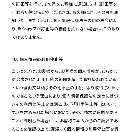
の訂正等を行い、その旨をお客様に通知します（訂正等を
行わない旨の決定をしたときは、お客様に対しその旨を通
知いたします。）。但し、個人情報保護法その他の法令によ
り、当ショップが訂正等の義務を負わない場合は、この限り
ではありません。
10. 個人情報の利用停止等
当ショップは、お客様から、お客様の個人情報が、あらかじ
め公表された利用目的の範囲を超えて取り扱われている
という理由又は偽りその他不正の手段により取得されたも
のであるという理由により、個人情報保護法の定めに基づ
きその利用の停止又は消去（以下「利用停止等」といいま
す。）を求められた場合において、そのご請求に理由がある
ことが判明した場合には、お客様ご本人からのご請求であ
ることを確認の上で、遅滞なく個人情報の利用停止等を行