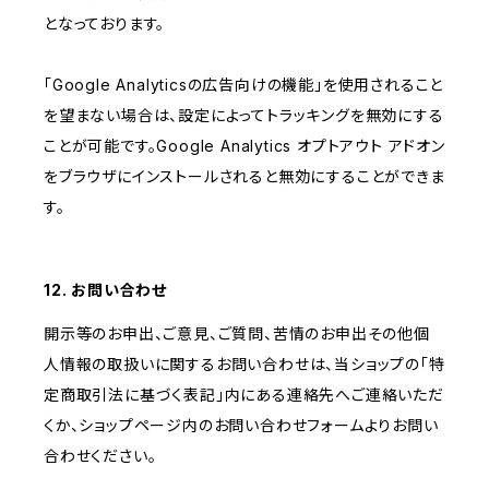
となっております。
「Google Analyticsの広告向けの機能」を使用されること
を望まない場合は、設定によってトラッキングを無効にする
ことが可能です。Google Analytics オプトアウト アドオン
をブラウザにインストールされると無効にすることができま
す。
12. お問い合わせ
開示等のお申出、ご意見、ご質問、苦情のお申出その他個
人情報の取扱いに関するお問い合わせは、当ショップの「特
定商取引法に基づく表記」内にある連絡先へご連絡いただ
くか、ショップページ内のお問い合わせフォームよりお問い
合わせください。