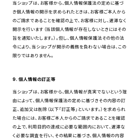
当ショップは、お客様から、個人情報保護法の定めに基づ
き個人情報の開示を求められたときは、お客様ご本人から
のご請求であることを確認の上で、お客様に対し、遅滞なく
開示を行います（当該個人情報が存在しないときにはその
旨を通知いたします。）。但し、個人情報保護法その他の法
令により、当ショップが開示の義務を負わない場合は、この
限りではありません。
9. 個人情報の訂正等
当ショップは、お客様から、個人情報が真実でないという理
由によって、個人情報保護法の定めに基づきその内容の訂
正、追加又は削除（以下「訂正等」といいます。）を求められ
た場合には、お客様ご本人からのご請求であることを確認
の上で、利用目的の達成に必要な範囲内において、遅滞な
く必要な調査を行い、その結果に基づき、個人情報の内容