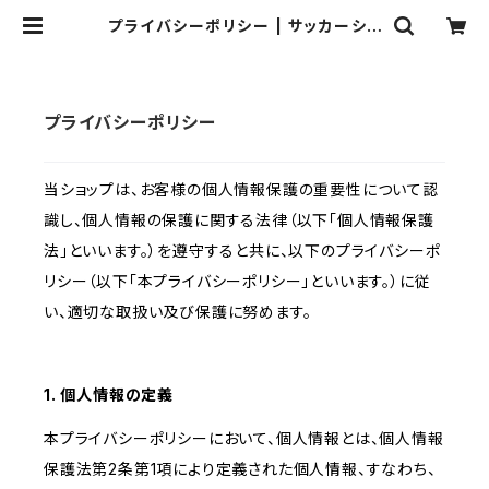
プライバシーポリシー | サッカーショ
ップ蹴球堂BASE店
プライバシーポリシー
当ショップは、お客様の個人情報保護の重要性について認
識し、個人情報の保護に関する法律（以下「個人情報保護
法」といいます。）を遵守すると共に、以下のプライバシーポ
リシー（以下「本プライバシーポリシー」といいます。）に従
い、適切な取扱い及び保護に努めます。
1. 個人情報の定義
本プライバシーポリシーにおいて、個人情報とは、個人情報
保護法第2条第1項により定義された個人情報、すなわち、