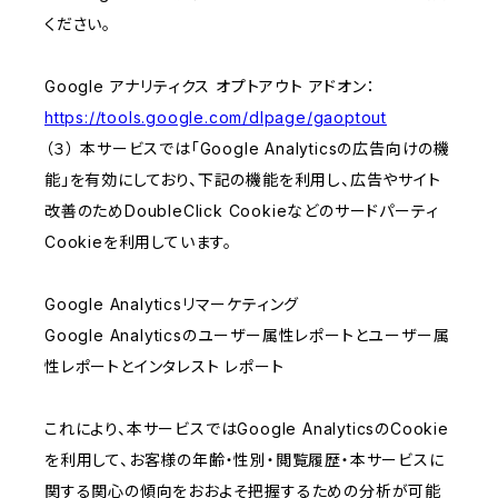
ください。
Google アナリティクス オプトアウト アドオン：
https://tools.google.com/dlpage/gaoptout
（３） 本サービスでは「Google Analyticsの広告向けの機
能」を有効にしており、下記の機能を利用し、広告やサイト
改善のためDoubleClick Cookieなどのサードパーティ
Cookieを利用しています。
Google Analyticsリマーケティング
Google Analyticsのユーザー属性レポートとユーザー属
性レポートとインタレスト レポート
これにより、本サービスではGoogle AnalyticsのCookie
を利用して、お客様の年齢・性別・閲覧履歴・本サービスに
関する関心の傾向をおおよそ把握するための分析が可能