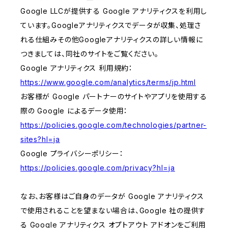
Google LLCが提供する Google アナリティクスを利用し
ています。Googleアナリティクスでデータが収集、処理さ
れる仕組みその他Googleアナリティクスの詳しい情報に
つきましては、同社のサイトをご覧ください。
Google アナリティクス 利用規約：
https://www.google.com/analytics/terms/jp.html
お客様が Google パートナーのサイトやアプリを使用する
際の Google によるデータ使用：
https://policies.google.com/technologies/partner-
sites?hl=ja
Google プライバシーポリシー：
https://policies.google.com/privacy?hl=ja
なお、お客様はご自身のデータが Google アナリティクス
で使用されることを望まない場合は、Google 社の提供す
る Google アナリティクス オプトアウト アドオンをご利用