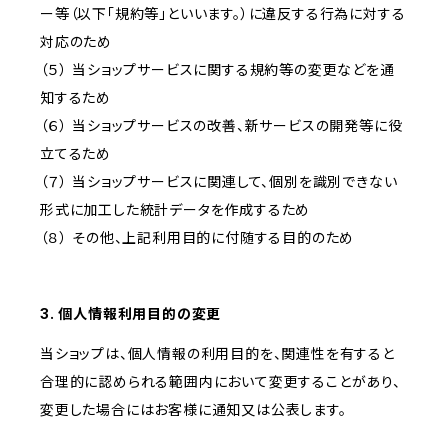
ー等（以下「規約等」といいます。）に違反する行為に対する
対応のため
（５） 当ショップサービスに関する規約等の変更などを通
知するため
（６） 当ショップサービスの改善、新サービスの開発等に役
立てるため
（７） 当ショップサービスに関連して、個別を識別できない
形式に加工した統計データを作成するため
（８） その他、上記利用目的に付随する目的のため
3. 個人情報利用目的の変更
当ショップは、個人情報の利用目的を、関連性を有すると
合理的に認められる範囲内において変更することがあり、
変更した場合にはお客様に通知又は公表します。