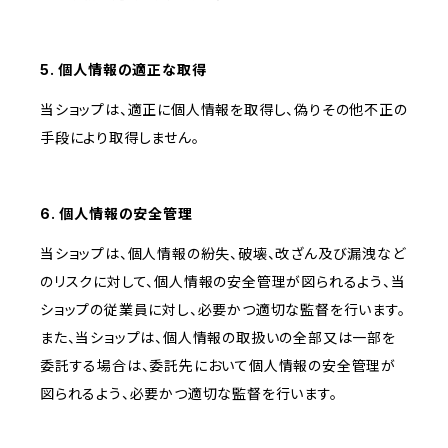
5. 個人情報の適正な取得
当ショップは、適正に個人情報を取得し、偽りその他不正の
手段により取得しません。
6. 個人情報の安全管理
当ショップは、個人情報の紛失、破壊、改ざん及び漏洩など
のリスクに対して、個人情報の安全管理が図られるよう、当
ショップの従業員に対し、必要かつ適切な監督を行います。
また、当ショップは、個人情報の取扱いの全部又は一部を
委託する場合は、委託先において個人情報の安全管理が
図られるよう、必要かつ適切な監督を行います。