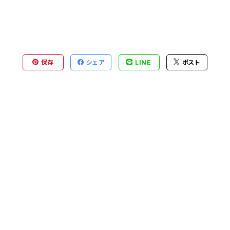
保存
シェア
LINE
ポスト