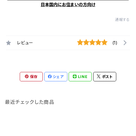
日本国内にお住まいの方向け
通報する
レビュー
(1)
保存
シェア
LINE
ポスト
最近チェックした商品