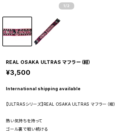
1
/2
REAL OSAKA ULTRAS マフラー（紺）
¥3,500
International shipping available
【ULTRASシリーズ】REAL OSAKA ULTRAS マフラー（紺）
熱い気持ちを持って
ゴール裏で戦い続ける